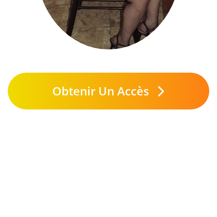
Obtenir Un Accès