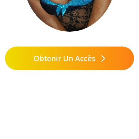
Obtenir Un Accès