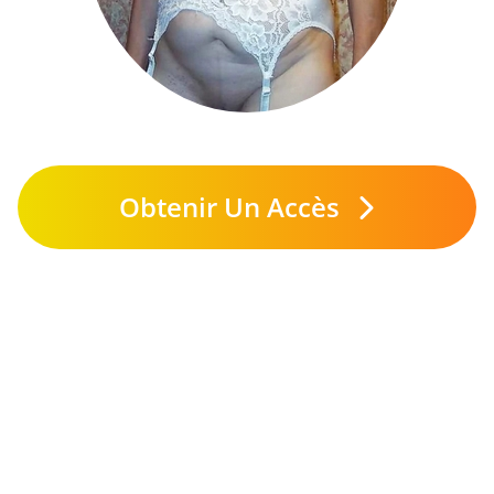
Obtenir Un Accès