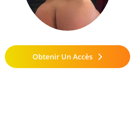
Obtenir Un Accès