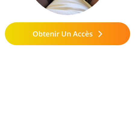
Obtenir Un Accès