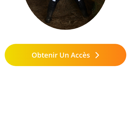
Obtenir Un Accès